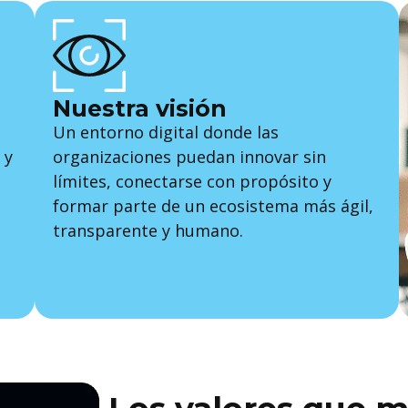
Nuestra visión
Un entorno digital donde las
 y
organizaciones puedan innovar sin
límites, conectarse con propósito y
formar parte de un ecosistema más ágil,
transparente y humano.