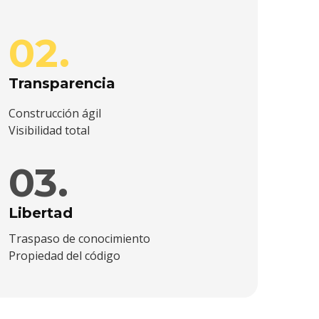
02.
Transparencia
Construcción ágil
Visibilidad total
03.
Libertad
Traspaso de conocimiento
Propiedad del código