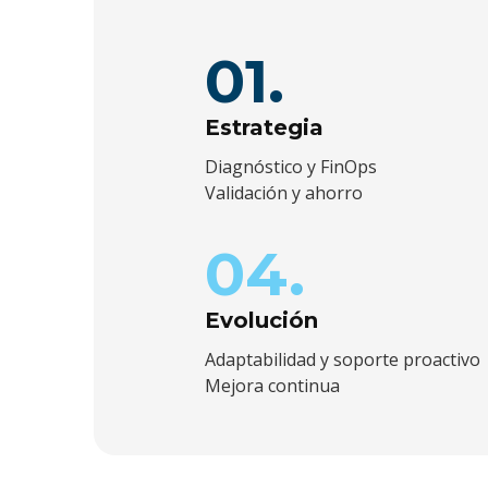
01.
Estrategia
Diagnóstico y FinOps
Validación y ahorro
04.
Evolución
Adaptabilidad y soporte proactivo
Mejora continua