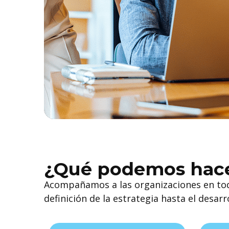
¿Qué podemos hace
Acompañamos a las organizaciones en todas
definición de la estrategia hasta el desarr