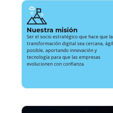
Nuestra misión
Ser el socio estratégico que hace que la
transformación digital sea cercana, ágil
posible, aportando innovación y
tecnología para que las empresas
evolucionen con confianza.