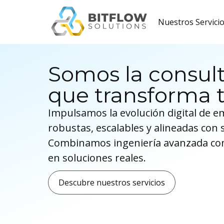
Nuestros Servici
Somos la consult
que transforma t
Impulsamos la evolución digital de 
robustas, escalables y alineadas con 
Combinamos ingeniería avanzada con
en soluciones reales.
Descubre nuestros servicios