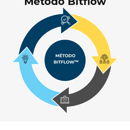
Método Bitflow