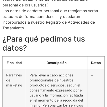
personal de los usuarios.)
Los datos de carácter personal que recojamos serán
tratados de forma confidencial y quedarán
incorporados a nuestro Registro de Actividades de
Tratamiento.
¿Para qué pedimos tus
datos?
Finalidad
Descripción
Datos
Para fines
Para llevar a cabo acciones
–
de
promocionales de nuestros
marketing
productos o servicios, según el
consentimiento expresado por el
usuario y la información facilitada
en el momento de la recogida del
mismo. Personalizar los servicios