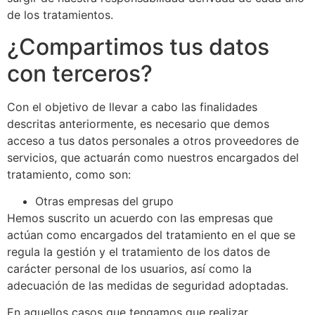
de los tratamientos.
¿Compartimos tus datos
con terceros?
Con el objetivo de llevar a cabo las finalidades
descritas anteriormente, es necesario que demos
acceso a tus datos personales a otros proveedores de
servicios, que actuarán como nuestros encargados del
tratamiento, como son:
Otras empresas del grupo
Hemos suscrito un acuerdo con las empresas que
actúan como encargados del tratamiento en el que se
regula la gestión y el tratamiento de los datos de
carácter personal de los usuarios, así como la
adecuación de las medidas de seguridad adoptadas.
En aquellos casos que tengamos que realizar