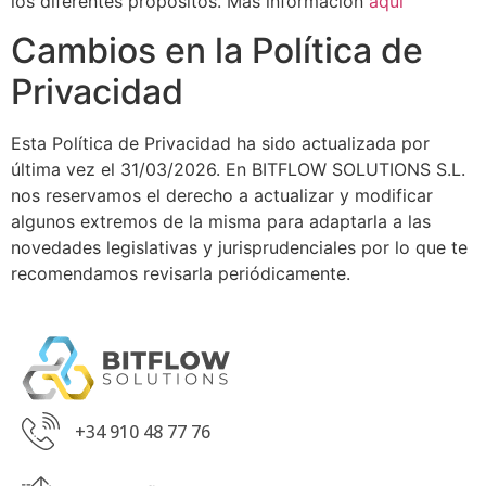
los diferentes propósitos. Más información
aquí
Cambios en la Política de
Privacidad
Esta Política de Privacidad ha sido actualizada por
última vez el 31/03/2026. En BITFLOW SOLUTIONS S.L.
nos reservamos el derecho a actualizar y modificar
algunos extremos de la misma para adaptarla a las
novedades legislativas y jurisprudenciales por lo que te
recomendamos revisarla periódicamente.
+34 910 48 77 76