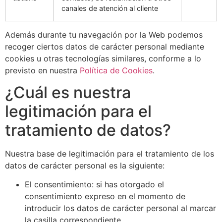
canales de atención al cliente
Además durante tu navegación por la Web podemos
recoger ciertos datos de carácter personal mediante
cookies u otras tecnologías similares, conforme a lo
previsto en nuestra
Política de Cookies
.
¿Cuál es nuestra
legitimación para el
tratamiento de datos?
Nuestra base de legitimación para el tratamiento de los
datos de carácter personal es la siguiente:
El consentimiento: si has otorgado el
consentimiento expreso en el momento de
introducir los datos de carácter personal al marcar
la casilla correspondiente.