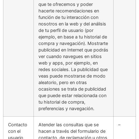
que te ofrecemos y poder
hacerte recomendaciones en
función de tu interacción con
nosotros en la web y del análisis
de tu perfil de usuario (por
ejemplo, en base a tu historial de
compra y navegación). Mostrarte
publicidad en Internet que podrás
ver cuando navegues en sitios
web y apps, por ejemplo, en
redes sociales. La publicidad que
veas puede mostrarse de modo
aleatorio, pero en otras
ocasiones se trata de publicidad
que puede estar relacionada con
tu historial de compra,
preferencias y navegación.
Contacto
Atender las consultas que se
–
con el
hacen a través del formulario de
usuario
contacto, de reclamación u otros