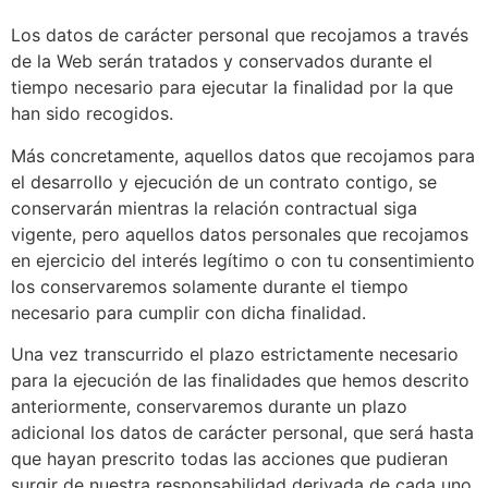
Los datos de carácter personal que recojamos a través
de la Web serán tratados y conservados durante el
tiempo necesario para ejecutar la finalidad por la que
han sido recogidos.
Más concretamente, aquellos datos que recojamos para
el desarrollo y ejecución de un contrato contigo, se
conservarán mientras la relación contractual siga
vigente, pero aquellos datos personales que recojamos
en ejercicio del interés legítimo o con tu consentimiento
los conservaremos solamente durante el tiempo
necesario para cumplir con dicha finalidad.
Una vez transcurrido el plazo estrictamente necesario
para la ejecución de las finalidades que hemos descrito
anteriormente, conservaremos durante un plazo
adicional los datos de carácter personal, que será hasta
que hayan prescrito todas las acciones que pudieran
surgir de nuestra responsabilidad derivada de cada uno