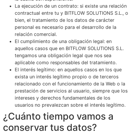
La ejecución de un contrato: si existe una relación
contractual entre tu y BITFLOW SOLUTIONS S.L., o
bien, el tratamiento de los datos de carácter
personal es necesario para el desarrollo de la
relación comercial.
El cumplimiento de una obligación legal: en
aquellos casos que en BITFLOW SOLUTIONS S.L.
tengamos una obligación legal que nos sea
aplicable como responsables del tratamiento.
El interés legítimo: en aquellos casos en los que
exista un interés legítimo propio o de terceros
relacionado con el funcionamiento de la Web o la
prestación de servicios al usuario, siempre que los
intereses y derechos fundamentales de los
usuarios no prevalezcan sobre el interés legítimo.
¿Cuánto tiempo vamos a
conservar tus datos?