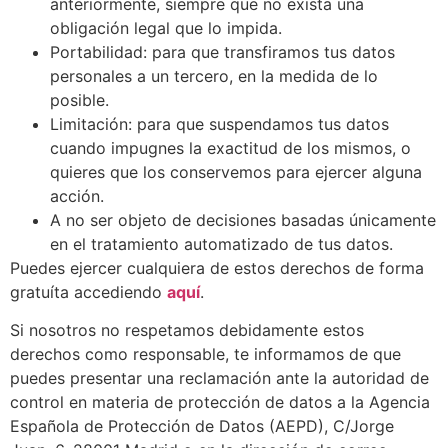
anteriormente, siempre que no exista una
obligación legal que lo impida.
Portabilidad: para que transfiramos tus datos
personales a un tercero, en la medida de lo
posible.
Limitación: para que suspendamos tus datos
cuando impugnes la exactitud de los mismos, o
quieres que los conservemos para ejercer alguna
acción.
A no ser objeto de decisiones basadas únicamente
en el tratamiento automatizado de tus datos.
Puedes ejercer cualquiera de estos derechos de forma
gratuíta accediendo
aquí
.
Si nosotros no respetamos debidamente estos
derechos como responsable, te informamos de que
puedes presentar una reclamación ante la autoridad de
control en materia de protección de datos a la Agencia
Española de Protección de Datos (AEPD), C/Jorge