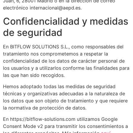
Juan, 6, 28001 Madrid o en la dirección de correo
electrónico internacional@aepd.es.
Confidencialidad y medidas
de seguridad
En BITFLOW SOLUTIONS S.L., como responsables del
tratamiento nos comprometemos a respetar la
confidencialidad de los datos de carácter personal de
los usuarios y a utilizarlos conforme las finalidades para
las que han sido recogidos.
Hemos adoptado todas las medidas de seguridad
técnicas y organizativas adecuadas a la naturaleza de
los datos que son objeto de tratamiento y que requiere
la normativa de protección de datos.
En https://bitflow-solutions.com utilizamos Google
Consent Mode v2 para transmitir los consentimientos a