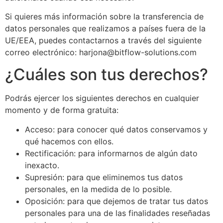
Si quieres más información sobre la transferencia de
datos personales que realizamos a países fuera de la
UE/EEA, puedes contactarnos a través del siguiente
correo electrónico: harjona@bitflow-solutions.com
¿Cuáles son tus derechos?
Podrás ejercer los siguientes derechos en cualquier
momento y de forma gratuita:
Acceso: para conocer qué datos conservamos y
qué hacemos con ellos.
Rectificación: para informarnos de algún dato
inexacto.
Supresión: para que eliminemos tus datos
personales, en la medida de lo posible.
Oposición: para que dejemos de tratar tus datos
personales para una de las finalidades reseñadas