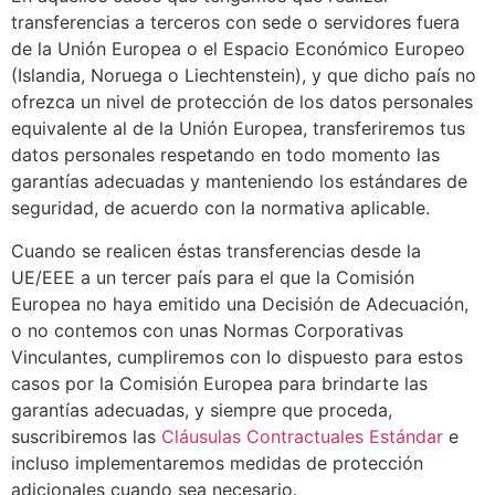
transferencias a terceros con sede o servidores fuera
de la Unión Europea o el Espacio Económico Europeo
(Islandia, Noruega o Liechtenstein), y que dicho país no
ofrezca un nivel de protección de los datos personales
equivalente al de la Unión Europea, transferiremos tus
datos personales respetando en todo momento las
garantías adecuadas y manteniendo los estándares de
seguridad, de acuerdo con la normativa aplicable.
Cuando se realicen éstas transferencias desde la
UE/EEE a un tercer país para el que la Comisión
Europea no haya emitido una Decisión de Adecuación,
o no contemos con unas Normas Corporativas
Vinculantes, cumpliremos con lo dispuesto para estos
casos por la Comisión Europea para brindarte las
garantías adecuadas, y siempre que proceda,
suscribiremos las
Cláusulas Contractuales Estándar
e
incluso implementaremos medidas de protección
adicionales cuando sea necesario.