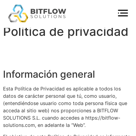
Política de privacidad
Información general
Esta Política de Privacidad es aplicable a todos los
datos de carácter personal que tú, como usuario,
(entendiéndose usuario como toda persona física que
acceda al sitio web) nos proporciones a BITFLOW
SOLUTIONS S.L. cuando accedes a https://bitflow-
solutions.com, en adelante la “Web”.