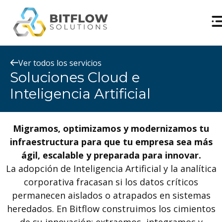
Ver todos los servicios
Soluciones Cloud e
Inteligencia Artificial
Migramos, optimizamos y modernizamos tu
infraestructura para que tu empresa sea más
ágil, escalable y preparada para innovar.
La adopción de Inteligencia Artificial y la analítica
corporativa fracasan si los datos críticos
permanecen aislados o atrapados en sistemas
heredados. En Bitflow construimos los cimientos