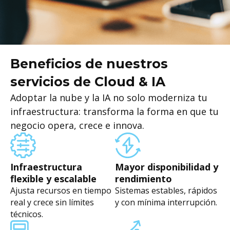
Beneficios de nuestros
servicios de Cloud & IA
Adoptar la nube y la IA no solo moderniza tu
infraestructura: transforma la forma en que tu
negocio opera, crece e innova.
Infraestructura
Mayor disponibilidad y
flexible y escalable
rendimiento
Ajusta recursos en tiempo
Sistemas estables, rápidos
real y crece sin límites
y con mínima interrupción.
técnicos.