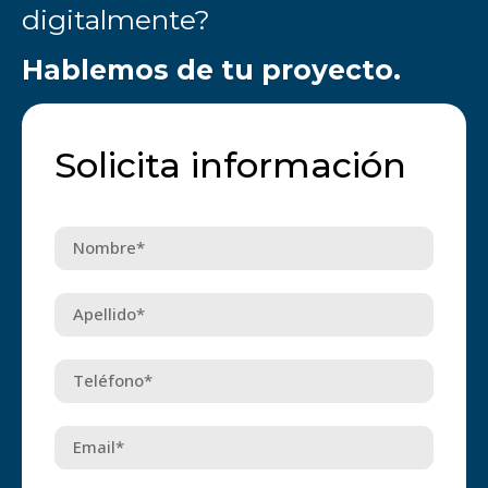
digitalmente?
Hablemos de tu proyecto.
Solicita información