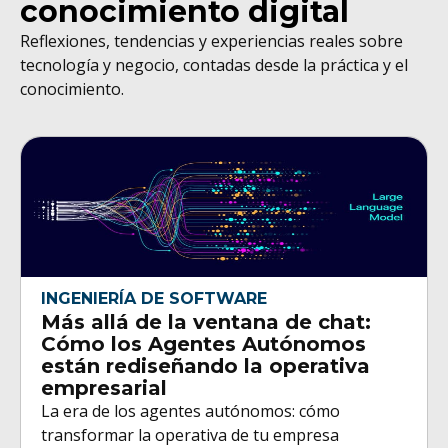
conocimiento digital
Reflexiones, tendencias y experiencias reales sobre
tecnología y negocio, contadas desde la práctica y el
conocimiento.
INGENIERÍA DE SOFTWARE
Más allá de la ventana de chat:
Cómo los Agentes Autónomos
están rediseñando la operativa
empresarial
La era de los agentes autónomos: cómo
transformar la operativa de tu empresa