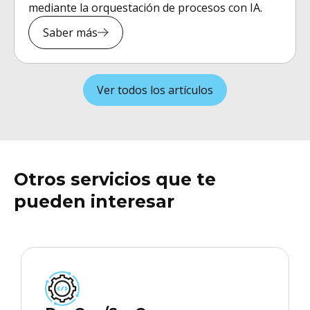
mediante la orquestación de procesos con IA.
Saber más
Ver todos los artículos
Otros servicios que te
pueden interesar