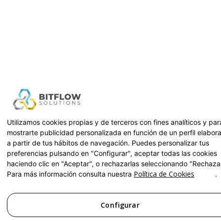
Utilizamos cookies propias y de terceros con fines analíticos y par
mostrarte publicidad personalizada en función de un perfil elabor
a partir de tus hábitos de navegación. Puedes personalizar tus
preferencias pulsando en "Configurar", aceptar todas las cookies
haciendo clic en "Aceptar", o rechazarlas seleccionando "Rechazar
Política de Cookies
Para más información consulta nuestra
.
Configurar