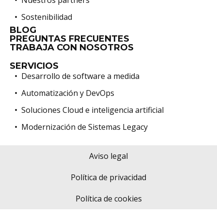
Sostenibilidad
BLOG
PREGUNTAS FRECUENTES
TRABAJA CON NOSOTROS
SERVICIOS
Desarrollo de software a medida
Automatización y DevOps
Soluciones Cloud e inteligencia artificial
Modernización de Sistemas Legacy
Aviso legal
Política de privacidad
Política de cookies