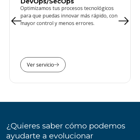
DevOps/SecOps
Optimizamos tus procesos tecnológicos
para que puedas innovar más rápido, con
mayor control y menos errores.
Ver servicio
¿Quieres saber cómo podemos
ayudarte a evolucionar