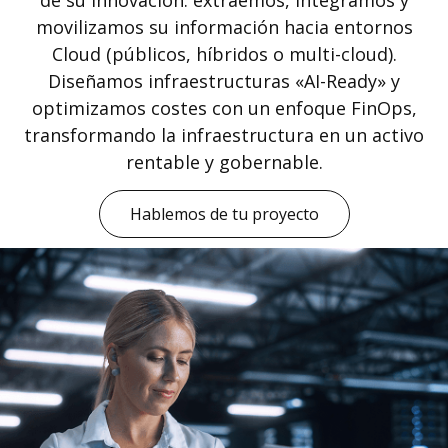
de su innovación: extraemos, integramos y
movilizamos su información hacia entornos
Cloud (públicos, híbridos o multi-cloud).
Diseñamos infraestructuras «AI-Ready» y
optimizamos costes con un enfoque FinOps,
transformando la infraestructura en un activo
rentable y gobernable.
Hablemos de tu proyecto