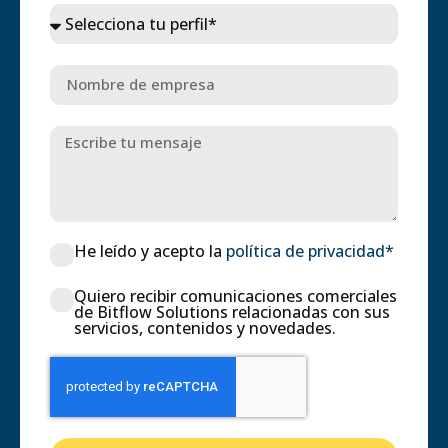
He leído y acepto la
política de privacidad*
Quiero recibir comunicaciones comerciales
de Bitflow Solutions relacionadas con sus
servicios, contenidos y novedades.